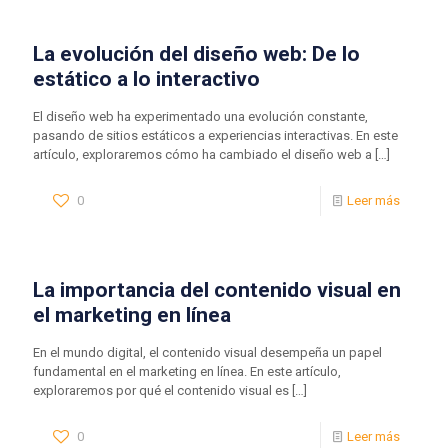
La evolución del diseño web: De lo
estático a lo interactivo
El diseño web ha experimentado una evolución constante,
pasando de sitios estáticos a experiencias interactivas. En este
artículo, exploraremos cómo ha cambiado el diseño web a
[…]
0
Leer más
La importancia del contenido visual en
el marketing en línea
En el mundo digital, el contenido visual desempeña un papel
fundamental en el marketing en línea. En este artículo,
exploraremos por qué el contenido visual es
[…]
0
Leer más