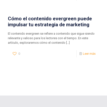
Cómo el contenido evergreen puede
impulsar tu estrategia de marketing
El contenido evergreen se refiere a contenido que sigue siendo
relevante y valioso para los lectores con el tiempo. En este
artículo, exploraremos cómo el contenido
[…]
0
Leer más