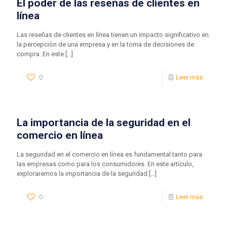
El poder de las reseñas de clientes en
línea
Las reseñas de clientes en línea tienen un impacto significativo en
la percepción de una empresa y en la toma de decisiones de
compra. En este
[…]
0
Leer más
La importancia de la seguridad en el
comercio en línea
La seguridad en el comercio en línea es fundamental tanto para
las empresas como para los consumidores. En este artículo,
exploraremos la importancia de la seguridad
[…]
0
Leer más