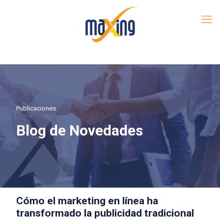
Publicaciones
Blog de Novedades
Cómo el marketing en línea ha
transformado la publicidad tradicional