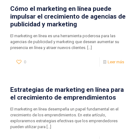
Cómo el marketing en línea puede
impulsar el crecimiento de agencias de
publicidad y marketing
El marketing en línea es una herramienta poderosa para las
agencias de publicidad y marketing que desean aumentar su
presencia en línea y atraer nuevos clientes.
[…]
0
Leer más
Estrategias de marketing en línea para
el crecimiento de emprendimientos
El marketing en línea desempeña un papel fundamental en el
crecimiento de los emprendimientos. En este artículo,
exploraremos estrategias efectivas que los emprendedores
pueden utilizar para
[…]