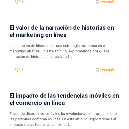
0
Leer más
El valor de la narración de historias en
el marketing en línea
La narración de historias es una estrategia poderosa en el
marketing en línea. En este artículo, exploraremos por qué la
narración de historias es efectiva y
[…]
0
Leer más
El impacto de las tendencias móviles en
el comercio en línea
El uso de dispositivos móviles ha revolucionado la forma en que
las personas compran en línea. En este artículo, exploraremos el
impacto de las tendencias móviles
[…]