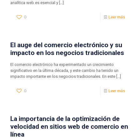
analítica web es esencial y
[…]
0
Leer más
El auge del comercio electrónico y su
impacto en los negocios tradicionales
El comercio electrónico ha experimentado un crecimiento
significativo en la última década, y este cambio ha tenido un
impacto importante en los negocios tradicionales. En este
[…]
0
Leer más
La importancia de la optimización de
velocidad en sitios web de comercio en
línea