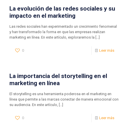
La evolución de las redes sociales y su
impacto en el marketing
Las redes sociales han experimentado un crecimiento fenomenal
y han transformado la forma en que las empresas realizan
marketing en línea. En este artículo, exploraremos la
[…]
0
Leer más
La importancia del storytelling en el
marketing en línea
El storytelling es una herramienta poderosa en el marketing en
línea que permite a las marcas conectar de manera emocional con
su audiencia. En este artículo,
[…]
0
Leer más