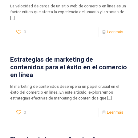
La velocidad de carga de un sitio web de comercio en línea es un
factor crítico que afecta la experiencia del usuario y las tasas de
[…]
0
Leer más
Estrategias de marketing de
contenidos para el éxito en el comercio
en línea
El marketing de contenidos desempeña un papel crucial en el
éxito del comercio en línea. En este artículo, exploraremos
estrategias efectivas de marketing de contenidos que
[…]
0
Leer más