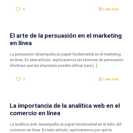
0
Leer más
El arte de la persuasión en el marketing
en línea
La persuasión desempeña un papel fundamental en el marketing
en línea. En este artículo, exploraremos las técnicas de persuasión
efectivas que las empresas pueden utilizar para
[…]
0
Leer más
La importancia de la analítica web en el
comercio en línea
La analítica web desempeña un papel fundamental en el éxito del
comercio en línea. En este artículo, exploraremos por qué la