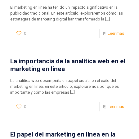
El marketing en línea ha tenido un impacto significativo en la
publicidad tradicional. En este artículo, exploraremos cómo las
estrategias de marketing digital han transformado la
[…]
0
Leer más
La importancia de la analítica web en el
marketing en línea
La analítica web desempeña un papel crucial en el éxito del
marketing en línea. En este artículo, exploraremos por qué es
importante y cómo las empresas
[…]
0
Leer más
El papel del marketing en línea en la