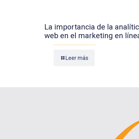
La importancia de la analíti
web en el marketing en líne
Leer más