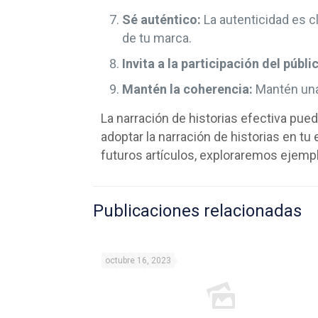
Sé auténtico:
La autenticidad es cl
de tu marca.
Invita a la participación del públi
Mantén la coherencia:
Mantén una 
La narración de historias efectiva pue
adoptar la narración de historias en tu 
futuros artículos, exploraremos ejempl
Publicaciones relacionadas
octubre 16, 2023