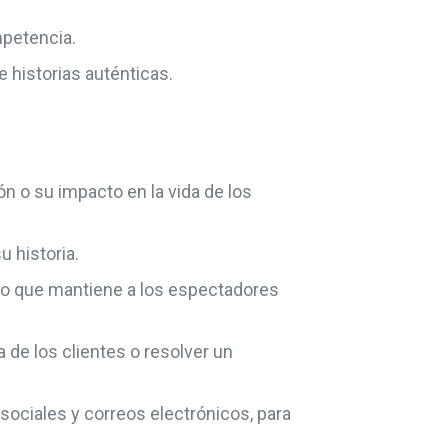
mpetencia.
e historias auténticas.
ón o su impacto en la vida de los
 historia.
 lo que mantiene a los espectadores
 de los clientes o resolver un
 sociales y correos electrónicos, para