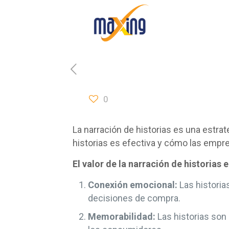
0
La narración de historias es una estrat
historias es efectiva y cómo las empre
El valor de la narración de historias 
Conexión emocional:
Las historia
decisiones de compra.
Memorabilidad:
Las historias son