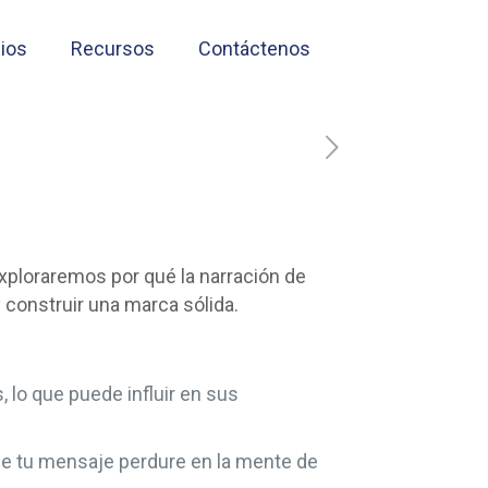
cios
Recursos
Contáctenos
 exploraremos por qué la narración de
 construir una marca sólida.
lo que puede influir en sus
e tu mensaje perdure en la mente de