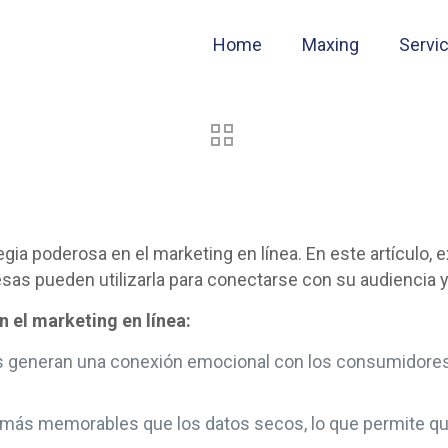
Home
Maxing
Servi
egia poderosa en el marketing en línea. En este artículo,
sas pueden utilizarla para conectarse con su audiencia y
en el marketing en línea:
s generan una conexión emocional con los consumidores, 
 más memorables que los datos secos, lo que permite qu