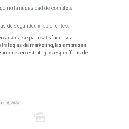
, como la necesidad de completar
s de seguridad a los clientes.
n adaptarse para satisfacer las
 estrategias de marketing, las empresas
izaremos en estrategias específicas de
bre 16, 2023