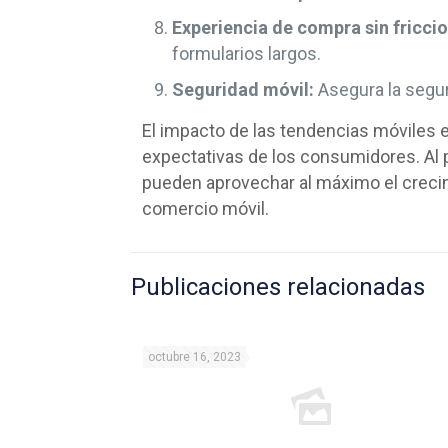
Experiencia de compra sin fricci
formularios largos.
Seguridad móvil:
Asegura la segur
El impacto de las tendencias móviles e
expectativas de los consumidores. Al p
pueden aprovechar al máximo el crecim
comercio móvil.
Publicaciones relacionadas
octubre 16, 2023