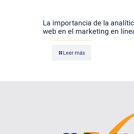
La importancia de la analíti
web en el marketing en líne
Leer más