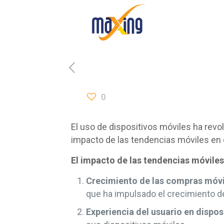
0
El uso de dispositivos móviles ha revo
impacto de las tendencias móviles en 
El impacto de las tendencias móviles
Crecimiento de las compras móvi
que ha impulsado el crecimiento d
Experiencia del usuario en dispos