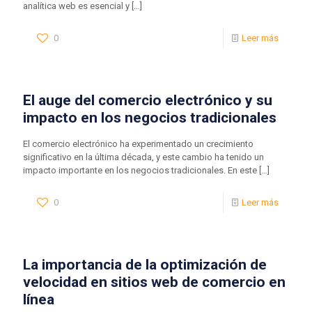
analítica web es esencial y
[…]
0
Leer más
El auge del comercio electrónico y su
impacto en los negocios tradicionales
El comercio electrónico ha experimentado un crecimiento
significativo en la última década, y este cambio ha tenido un
impacto importante en los negocios tradicionales. En este
[…]
0
Leer más
La importancia de la optimización de
velocidad en sitios web de comercio en
línea