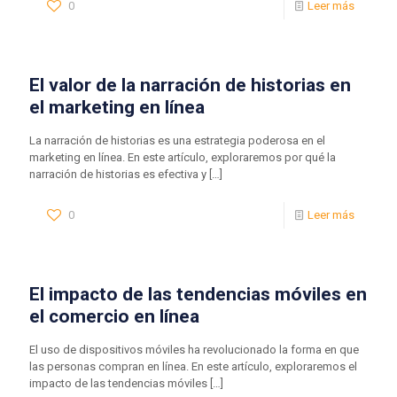
0
Leer más
El valor de la narración de historias en
el marketing en línea
La narración de historias es una estrategia poderosa en el
marketing en línea. En este artículo, exploraremos por qué la
narración de historias es efectiva y
[…]
0
Leer más
El impacto de las tendencias móviles en
el comercio en línea
El uso de dispositivos móviles ha revolucionado la forma en que
las personas compran en línea. En este artículo, exploraremos el
impacto de las tendencias móviles
[…]