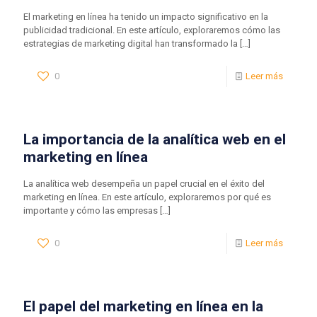
El marketing en línea ha tenido un impacto significativo en la
publicidad tradicional. En este artículo, exploraremos cómo las
estrategias de marketing digital han transformado la
[…]
0
Leer más
La importancia de la analítica web en el
marketing en línea
La analítica web desempeña un papel crucial en el éxito del
marketing en línea. En este artículo, exploraremos por qué es
importante y cómo las empresas
[…]
0
Leer más
El papel del marketing en línea en la