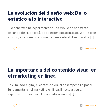
La evolución del diseño web: De lo
estático a lo interactivo
El diseño web ha experimentado una evolución constante,
pasando de sitios estáticos a experiencias interactivas. En este
artículo, exploraremos cómo ha cambiado el diseño web a
[…]
0
Leer más
La importancia del contenido visual en
el marketing en línea
En el mundo digital, el contenido visual desempeña un papel
fundamental en el marketing en línea. En este artículo,
exploraremos por qué el contenido visual es
[…]
0
Leer más