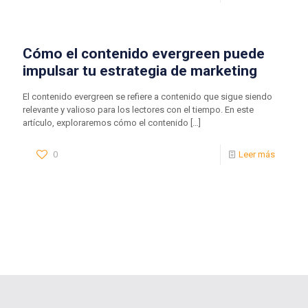
Cómo el contenido evergreen puede
impulsar tu estrategia de marketing
El contenido evergreen se refiere a contenido que sigue siendo
relevante y valioso para los lectores con el tiempo. En este
artículo, exploraremos cómo el contenido
[…]
0
Leer más