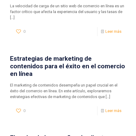
La velocidad de carga de un sitio web de comercio en línea es un
factor crítico que afecta la experiencia del usuario y las tasas de
[…]
0
Leer más
Estrategias de marketing de
contenidos para el éxito en el comercio
en línea
El marketing de contenidos desempeña un papel crucial en el
éxito del comercio en línea. En este artículo, exploraremos
estrategias efectivas de marketing de contenidos que
[…]
0
Leer más