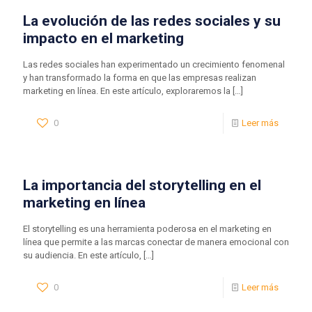
La evolución de las redes sociales y su
impacto en el marketing
Las redes sociales han experimentado un crecimiento fenomenal
y han transformado la forma en que las empresas realizan
marketing en línea. En este artículo, exploraremos la
[…]
0
Leer más
La importancia del storytelling en el
marketing en línea
El storytelling es una herramienta poderosa en el marketing en
línea que permite a las marcas conectar de manera emocional con
su audiencia. En este artículo,
[…]
0
Leer más