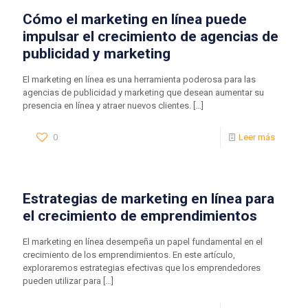
Cómo el marketing en línea puede
impulsar el crecimiento de agencias de
publicidad y marketing
El marketing en línea es una herramienta poderosa para las
agencias de publicidad y marketing que desean aumentar su
presencia en línea y atraer nuevos clientes.
[…]
0
Leer más
Estrategias de marketing en línea para
el crecimiento de emprendimientos
El marketing en línea desempeña un papel fundamental en el
crecimiento de los emprendimientos. En este artículo,
exploraremos estrategias efectivas que los emprendedores
pueden utilizar para
[…]