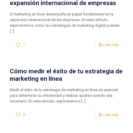
expansión internacional de empresas
El marketing en línea desempeña un papel fundamental en la
expansión internacional de las empresas. En este artículo,
exploraremos cómo las estrategias de marketing digital pueden
[…]
1
Leer más
Cómo medir el éxito de tu estrategia de
marketing en línea
Medir el éxito de tu estrategia de marketing en línea es esencial
para determinar su efectividad y realizar ajustes cuando sea
necesario. En este artículo, exploraremos
[…]
0
Leer más