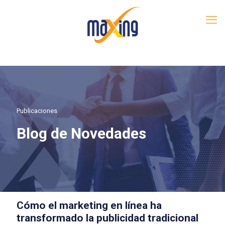
Publicaciones
Blog de Novedades
Cómo el marketing en línea ha
transformado la publicidad tradicional