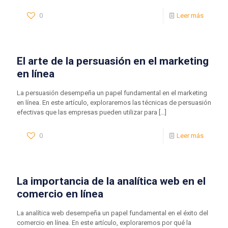
0
Leer más
El arte de la persuasión en el marketing
en línea
La persuasión desempeña un papel fundamental en el marketing
en línea. En este artículo, exploraremos las técnicas de persuasión
efectivas que las empresas pueden utilizar para
[…]
0
Leer más
La importancia de la analítica web en el
comercio en línea
La analítica web desempeña un papel fundamental en el éxito del
comercio en línea. En este artículo, exploraremos por qué la