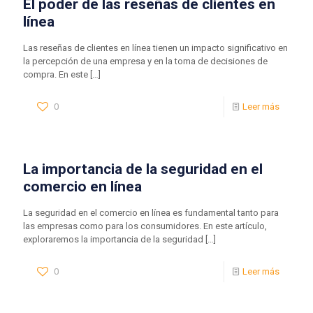
El poder de las reseñas de clientes en
línea
Las reseñas de clientes en línea tienen un impacto significativo en
la percepción de una empresa y en la toma de decisiones de
compra. En este
[…]
0
Leer más
La importancia de la seguridad en el
comercio en línea
La seguridad en el comercio en línea es fundamental tanto para
las empresas como para los consumidores. En este artículo,
exploraremos la importancia de la seguridad
[…]
0
Leer más