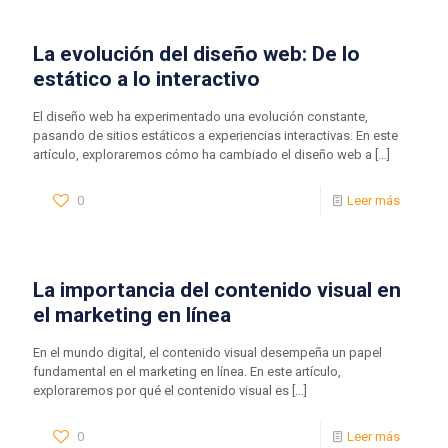
La evolución del diseño web: De lo
estático a lo interactivo
El diseño web ha experimentado una evolución constante,
pasando de sitios estáticos a experiencias interactivas. En este
artículo, exploraremos cómo ha cambiado el diseño web a
[…]
0
Leer más
La importancia del contenido visual en
el marketing en línea
En el mundo digital, el contenido visual desempeña un papel
fundamental en el marketing en línea. En este artículo,
exploraremos por qué el contenido visual es
[…]
0
Leer más