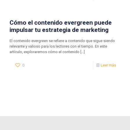
Cómo el contenido evergreen puede
impulsar tu estrategia de marketing
El contenido evergreen se refiere a contenido que sigue siendo
relevante y valioso para los lectores con el tiempo. En este
artículo, exploraremos cómo el contenido
[…]
0
Leer más