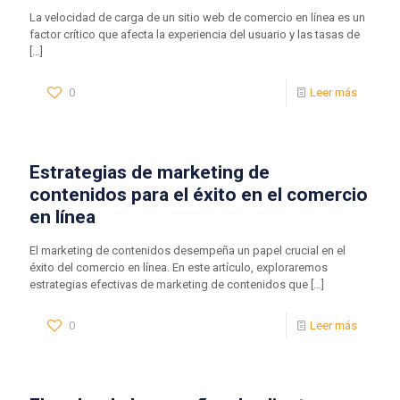
La velocidad de carga de un sitio web de comercio en línea es un
factor crítico que afecta la experiencia del usuario y las tasas de
[…]
0
Leer más
Estrategias de marketing de
contenidos para el éxito en el comercio
en línea
El marketing de contenidos desempeña un papel crucial en el
éxito del comercio en línea. En este artículo, exploraremos
estrategias efectivas de marketing de contenidos que
[…]
0
Leer más