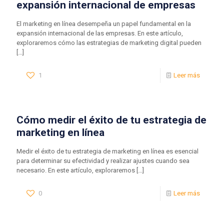
expansión internacional de empresas
El marketing en línea desempeña un papel fundamental en la
expansión internacional de las empresas. En este artículo,
exploraremos cómo las estrategias de marketing digital pueden
[…]
1
Leer más
Cómo medir el éxito de tu estrategia de
marketing en línea
Medir el éxito de tu estrategia de marketing en línea es esencial
para determinar su efectividad y realizar ajustes cuando sea
necesario. En este artículo, exploraremos
[…]
0
Leer más