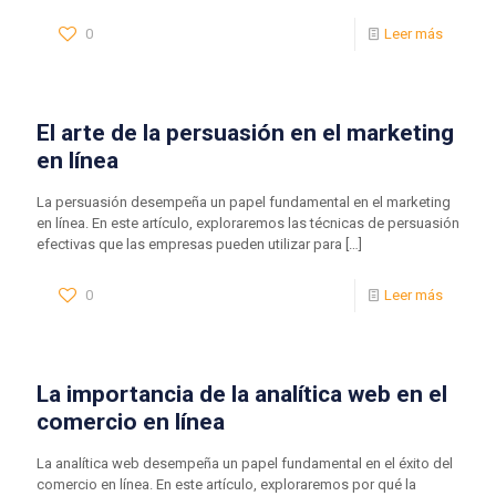
0
Leer más
El arte de la persuasión en el marketing
en línea
La persuasión desempeña un papel fundamental en el marketing
en línea. En este artículo, exploraremos las técnicas de persuasión
efectivas que las empresas pueden utilizar para
[…]
0
Leer más
La importancia de la analítica web en el
comercio en línea
La analítica web desempeña un papel fundamental en el éxito del
comercio en línea. En este artículo, exploraremos por qué la