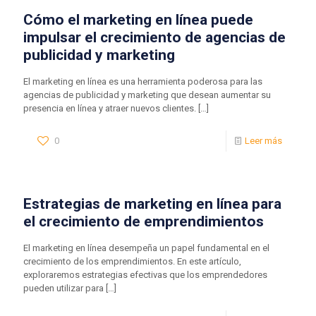
Cómo el marketing en línea puede
impulsar el crecimiento de agencias de
publicidad y marketing
El marketing en línea es una herramienta poderosa para las
agencias de publicidad y marketing que desean aumentar su
presencia en línea y atraer nuevos clientes.
[…]
0
Leer más
Estrategias de marketing en línea para
el crecimiento de emprendimientos
El marketing en línea desempeña un papel fundamental en el
crecimiento de los emprendimientos. En este artículo,
exploraremos estrategias efectivas que los emprendedores
pueden utilizar para
[…]