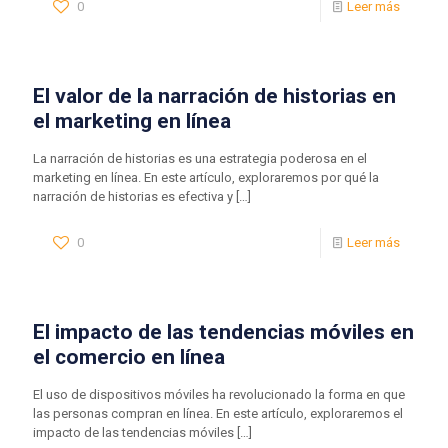
0
Leer más
El valor de la narración de historias en
el marketing en línea
La narración de historias es una estrategia poderosa en el
marketing en línea. En este artículo, exploraremos por qué la
narración de historias es efectiva y
[…]
0
Leer más
El impacto de las tendencias móviles en
el comercio en línea
El uso de dispositivos móviles ha revolucionado la forma en que
las personas compran en línea. En este artículo, exploraremos el
impacto de las tendencias móviles
[…]