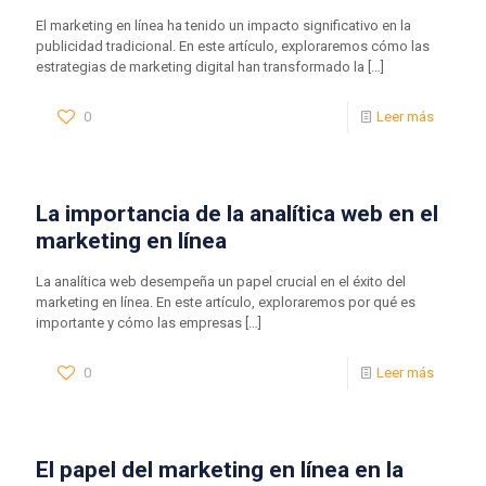
El marketing en línea ha tenido un impacto significativo en la
publicidad tradicional. En este artículo, exploraremos cómo las
estrategias de marketing digital han transformado la
[…]
0
Leer más
La importancia de la analítica web en el
marketing en línea
La analítica web desempeña un papel crucial en el éxito del
marketing en línea. En este artículo, exploraremos por qué es
importante y cómo las empresas
[…]
0
Leer más
El papel del marketing en línea en la