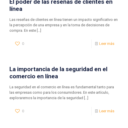
El poder de las reseñas de clientes en
línea
Las reseñas de clientes en línea tienen un impacto significativo en
la percepción de una empresa y en la toma de decisiones de
compra. En este
[…]
0
Leer más
La importancia de la seguridad en el
comercio en línea
La seguridad en el comercio en línea es fundamental tanto para
las empresas como para los consumidores. En este artículo,
exploraremos la importancia de la seguridad
[…]
0
Leer más