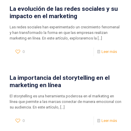
La evolución de las redes sociales y su
impacto en el marketing
Las redes sociales han experimentado un crecimiento fenomenal
y han transformado la forma en que las empresas realizan
marketing en línea. En este artículo, exploraremos la
[…]
0
Leer más
La importancia del storytelling en el
marketing en línea
El storytelling es una herramienta poderosa en el marketing en
línea que permite a las marcas conectar de manera emocional con
su audiencia. En este artículo,
[…]
0
Leer más