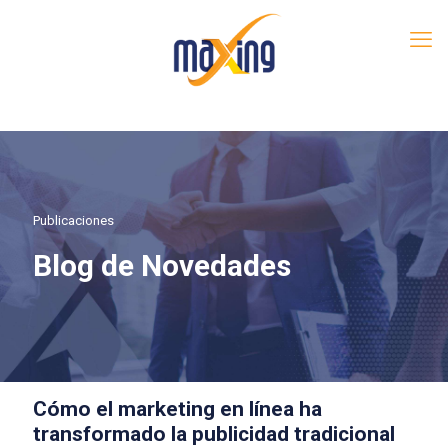
Publicaciones
Blog de Novedades
Cómo el marketing en línea ha
transformado la publicidad tradicional