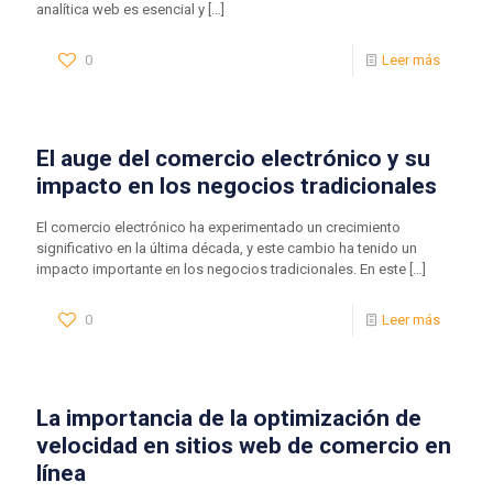
analítica web es esencial y
[…]
0
Leer más
El auge del comercio electrónico y su
impacto en los negocios tradicionales
El comercio electrónico ha experimentado un crecimiento
significativo en la última década, y este cambio ha tenido un
impacto importante en los negocios tradicionales. En este
[…]
0
Leer más
La importancia de la optimización de
velocidad en sitios web de comercio en
línea