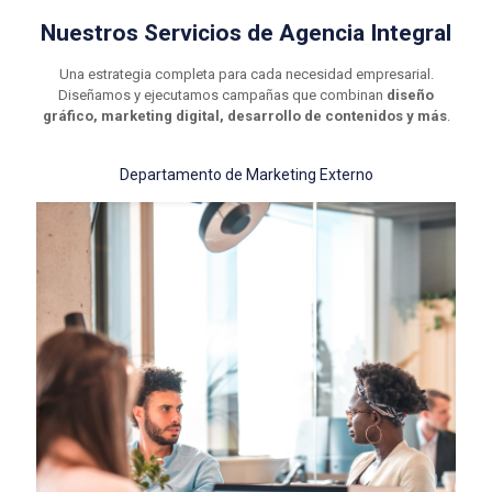
Nuestros Servicios de Agencia Integral
Una estrategia completa para cada necesidad empresarial.
Diseñamos y ejecutamos campañas que combinan
diseño
gráfico, marketing digital, desarrollo de contenidos y más
.
Departamento de Marketing Externo