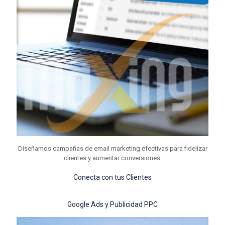
Diseñamos campañas de email marketing efectivas para fidelizar
clientes y aumentar conversiones.
Conecta con tus Clientes
Google Ads y Publicidad PPC