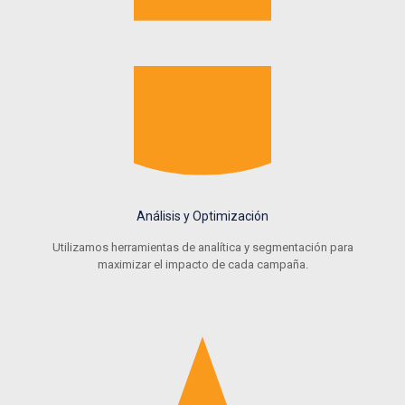
Análisis y Optimización
Utilizamos herramientas de analítica y segmentación para
maximizar el impacto de cada campaña.