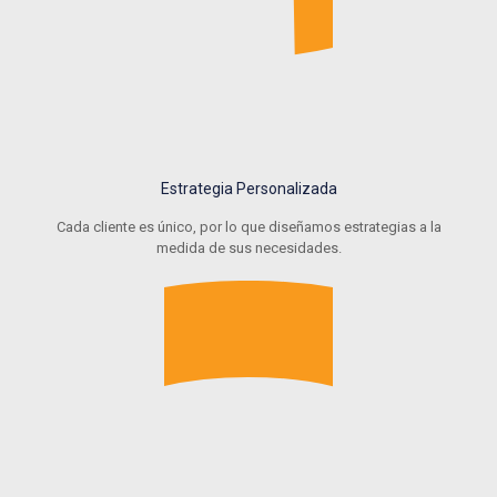
Estrategia Personalizada
Cada cliente es único, por lo que diseñamos estrategias a la
medida de sus necesidades.