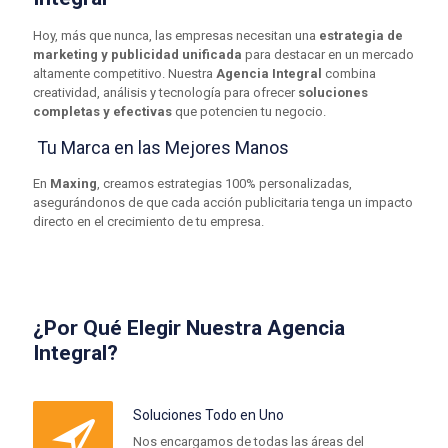
Hoy, más que nunca, las empresas necesitan una
estrategia de
marketing y publicidad unificada
para destacar en un mercado
altamente competitivo. Nuestra
Agencia Integral
combina
creatividad, análisis y tecnología para ofrecer
soluciones
completas y efectivas
que potencien tu negocio.
Tu Marca en las Mejores Manos
En
Maxing
, creamos estrategias 100% personalizadas,
asegurándonos de que cada acción publicitaria tenga un impacto
directo en el crecimiento de tu empresa.
¿Por Qué Elegir Nuestra Agencia
Integral?
Soluciones Todo en Uno
Nos encargamos de todas las áreas del