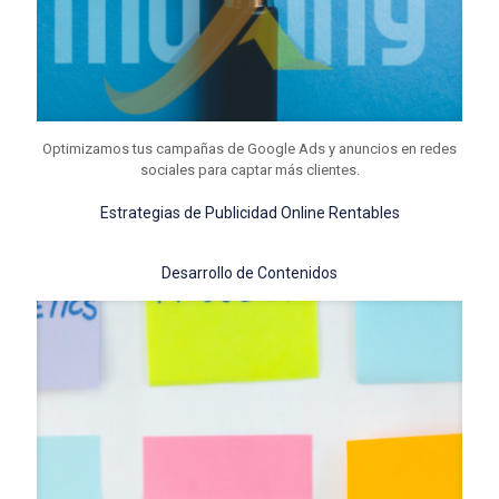
Optimizamos tus campañas de Google Ads y anuncios en redes
sociales para captar más clientes.
Estrategias de Publicidad Online Rentables
Desarrollo de Contenidos