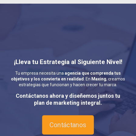
¡Lleva tu Estrategia al Siguiente Nivel!
Tu empresa necesita una
agencia que comprenda tus
objetivos y los convierta en realidad
. En
Maxing
, creamos
estrategias que funcionan y hacen crecer tu marca.
Contáctanos ahora y diseñemos juntos tu
plan de marketing integral.
Contáctanos