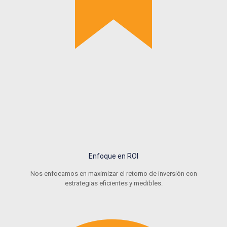
Enfoque en ROI
Nos enfocamos en maximizar el retorno de inversión con
estrategias eficientes y medibles.