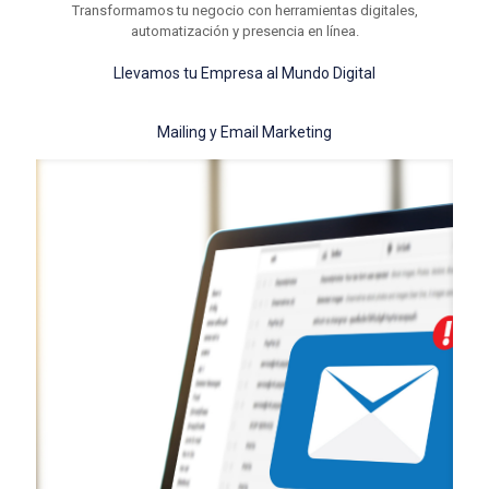
Transformamos tu negocio con herramientas digitales,
automatización y presencia en línea.
Llevamos tu Empresa al Mundo Digital
Mailing y Email Marketing