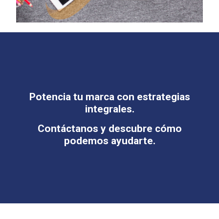
Potencia tu marca con estrategias
integrales.
Contáctanos y descubre cómo
podemos ayudarte.