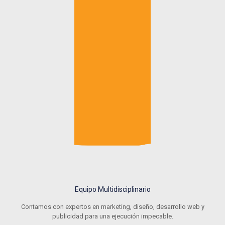
Equipo Multidisciplinario
Contamos con expertos en marketing, diseño, desarrollo web y
publicidad para una ejecución impecable.