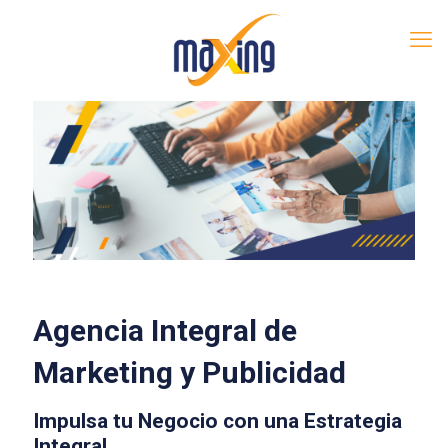
Agencia Integral de
Marketing y Publicidad
Impulsa tu Negocio con una Estrategia
Integral