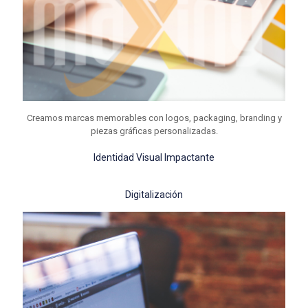
Creamos marcas memorables con logos, packaging, branding y
piezas gráficas personalizadas.
Identidad Visual Impactante
Digitalización