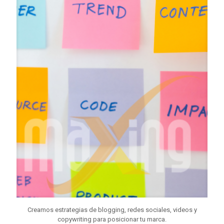
Creamos estrategias de blogging, redes sociales, videos y
copywriting para posicionar tu marca.