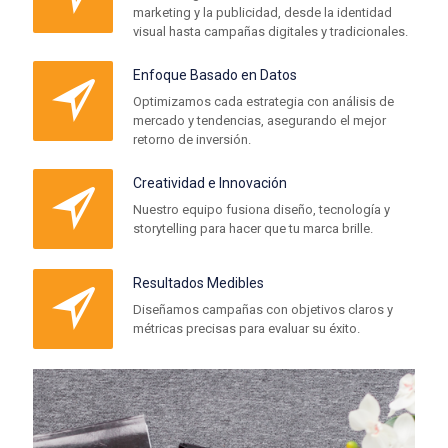
marketing y la publicidad, desde la identidad
visual hasta campañas digitales y tradicionales.
Enfoque Basado en Datos
Optimizamos cada estrategia con análisis de
mercado y tendencias, asegurando el mejor
retorno de inversión.
Creatividad e Innovación
Nuestro equipo fusiona diseño, tecnología y
storytelling para hacer que tu marca brille.
Resultados Medibles
Diseñamos campañas con objetivos claros y
métricas precisas para evaluar su éxito.