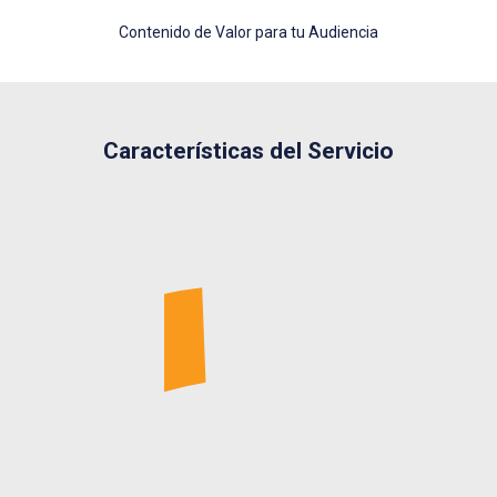
Contenido de Valor para tu Audiencia
Características del Servicio