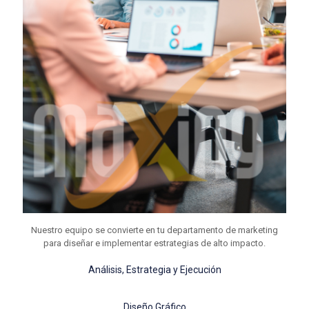
Nuestro equipo se convierte en tu departamento de marketing
para diseñar e implementar estrategias de alto impacto.
Análisis, Estrategia y Ejecución
Diseño Gráfico