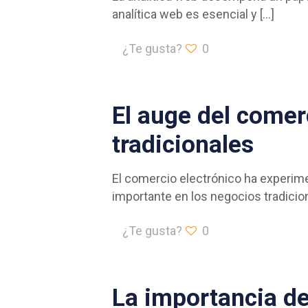
analítica web es esencial y
[…]
¿Te gusta?
0
El auge del comer
tradicionales
El comercio electrónico ha experime
importante en los negocios tradicio
¿Te gusta?
0
La importancia de