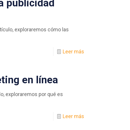
a publicidad
artículo, exploraremos cómo las
Leer más
ting en línea
ulo, exploraremos por qué es
Leer más