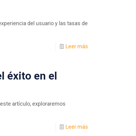
experiencia del usuario y las tasas de
Leer más
 éxito en el
 este artículo, exploraremos
Leer más