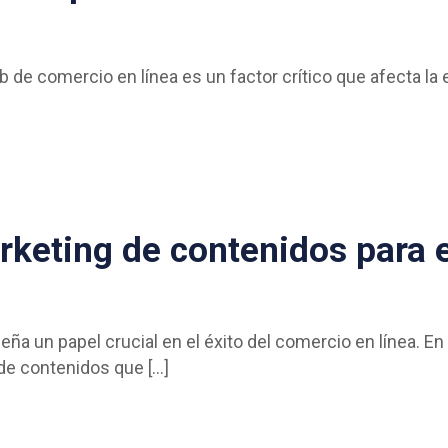
b de comercio en línea es un factor crítico que afecta la 
rketing de contenidos para el
a un papel crucial en el éxito del comercio en línea. En
 de contenidos que
[…]