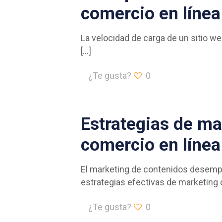
comercio en línea
La velocidad de carga de un sitio we
[…]
¿Te gusta?
0
Estrategias de ma
comercio en línea
El marketing de contenidos desempeñ
estrategias efectivas de marketing
¿Te gusta?
0