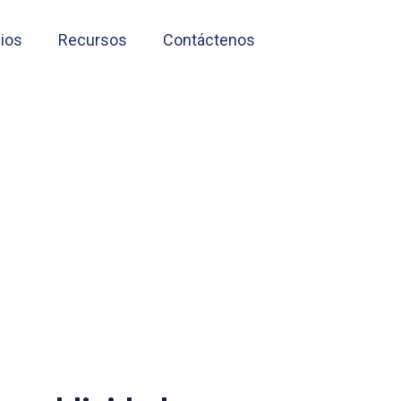
cios
Recursos
Contáctenos