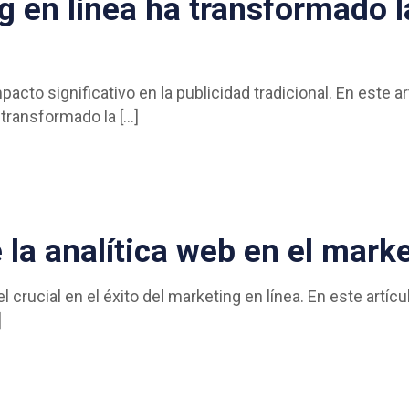
 en línea ha transformado l
pacto significativo en la publicidad tradicional. En este 
n transformado la
[…]
la analítica web en el marke
crucial en el éxito del marketing en línea. En este artíc
]