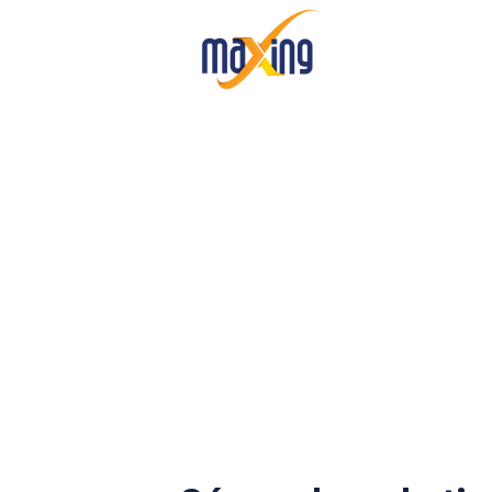
Publicaciones
Blog de Nov