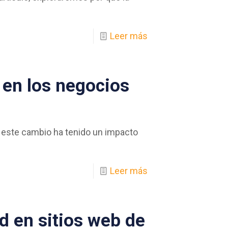
Leer más
 en los negocios
y este cambio ha tenido un impacto
Leer más
d en sitios web de