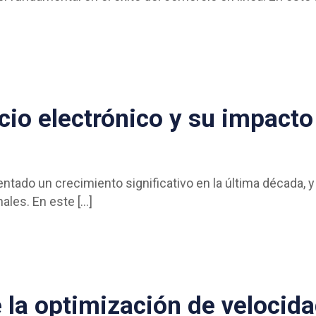
cio electrónico y su impacto
ntado un crecimiento significativo en la última década, 
nales. En este
[…]
 la optimización de velocida