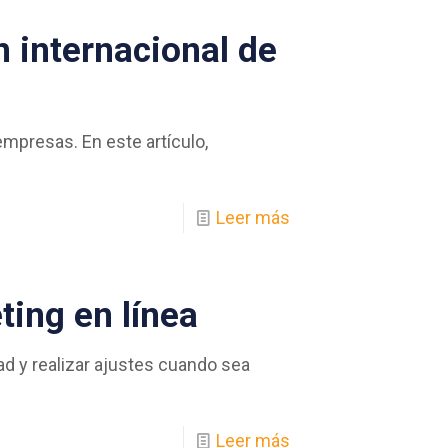
n internacional de
mpresas. En este artículo,
Leer más
ting en línea
dad y realizar ajustes cuando sea
Leer más