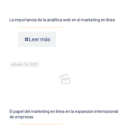
La importancia de la analítica web en el marketing en línea
Leer más
octubre 16, 2023
El papel del marketing en línea en la expansión internacional
de empresas