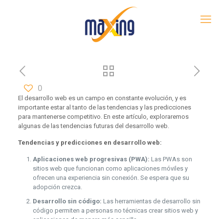
0
El desarrollo web es un campo en constante evolución, y es
importante estar al tanto de las tendencias y las predicciones
para mantenerse competitivo. En este artículo, exploraremos
algunas de las tendencias futuras del desarrollo web.
Tendencias y predicciones en desarrollo web:
Aplicaciones web progresivas (PWA):
Las PWAs son
sitios web que funcionan como aplicaciones móviles y
ofrecen una experiencia sin conexión. Se espera que su
adopción crezca.
Desarrollo sin código:
Las herramientas de desarrollo sin
código permiten a personas no técnicas crear sitios web y