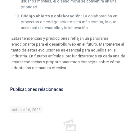
usuarios móviles, el diseño móvil se convertirá en una
prioridad.
Código abierto y colaboración:
La colaboración en
proyectos de código abierto será más común, lo que
acelerará el desarrollo y la innovación.
Estas tendencias y predicciones reflejan un panorama
emocionante para el desarrollo web en el futuro. Mantenerse al
tanto de estas evoluciones es esencial para aquellos en la
industria. En futuros artículos, profundizaremos en cada una de
estas tendencias y proporcionaremos consejos sobre cómo
adoptarlas de manera efectiva.
Publicaciones relacionadas
octubre 16, 2023