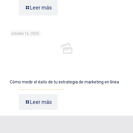
Leer más
octubre 16, 2023
Cómo medir el éxito de tu estrategia de marketing en línea
Leer más