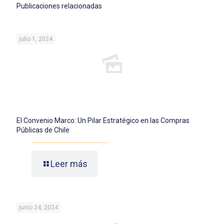
Publicaciones relacionadas
julio 1, 2024
El Convenio Marco: Un Pilar Estratégico en las Compras
Públicas de Chile
Leer más
junio 24, 2024