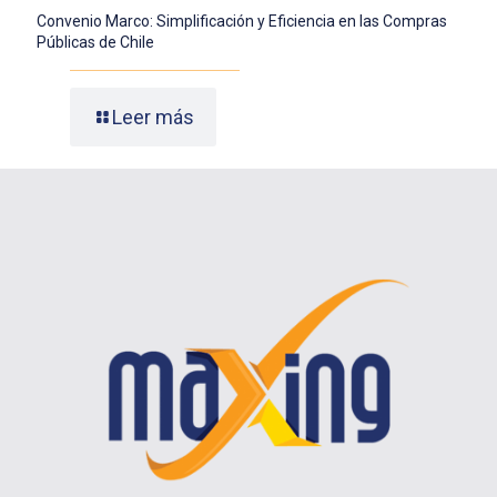
Convenio Marco: Simplificación y Eficiencia en las Compras
Públicas de Chile
Leer más