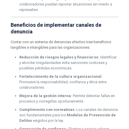
colaboradores puedan reportar situaciones sin miedo a
represalias.
Beneficios de implementar canales de
denuncia
Contar con un sistema de denuncias efectivo trae beneficios
tangibles e intangibles para las organizaciones:
Reducción de riesgos legales y financieros:
Identificar
y abordar irregularidades evita sanciones costosas y
posibles pérdidas económicas.
Fortalecimiento de la cultura organizacional:
Promueve la responsabilidad, confianza y ética entre
colaboradores.
Mejora de la gestión interna:
Permite detectar fallas en
procesos y corregirlas oportunamente.
Cumplimiento con normativas:
Los canales de denuncia
son fundamentales para los
Modelos de Prevención de
Delitos
exigidos por la ley.
Generación de confianza:
Clientes y socios valoran