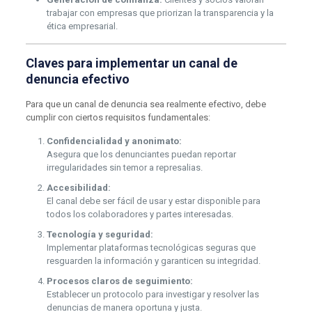
trabajar con empresas que priorizan la transparencia y la
ética empresarial.
Claves para implementar un canal de
denuncia efectivo
Para que un canal de denuncia sea realmente efectivo, debe
cumplir con ciertos requisitos fundamentales:
Confidencialidad y anonimato:
Asegura que los denunciantes puedan reportar
irregularidades sin temor a represalias.
Accesibilidad:
El canal debe ser fácil de usar y estar disponible para
todos los colaboradores y partes interesadas.
Tecnología y seguridad:
Implementar plataformas tecnológicas seguras que
resguarden la información y garanticen su integridad.
Procesos claros de seguimiento:
Establecer un protocolo para investigar y resolver las
denuncias de manera oportuna y justa.