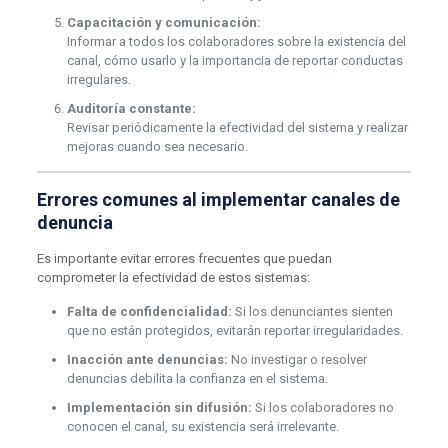
Capacitación y comunicación:
Informar a todos los colaboradores sobre la existencia del
canal, cómo usarlo y la importancia de reportar conductas
irregulares.
Auditoría constante:
Revisar periódicamente la efectividad del sistema y realizar
mejoras cuando sea necesario.
Errores comunes al implementar canales de
denuncia
Es importante evitar errores frecuentes que puedan
comprometer la efectividad de estos sistemas:
Falta de confidencialidad:
Si los denunciantes sienten
que no están protegidos, evitarán reportar irregularidades.
Inacción ante denuncias:
No investigar o resolver
denuncias debilita la confianza en el sistema.
Implementación sin difusión:
Si los colaboradores no
conocen el canal, su existencia será irrelevante.