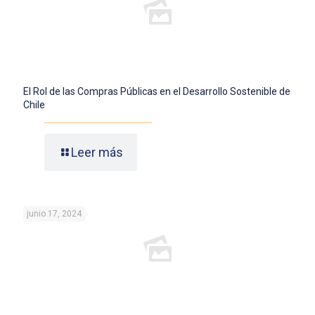
El Rol de las Compras Públicas en el Desarrollo Sostenible de
Chile
Leer más
junio 17, 2024