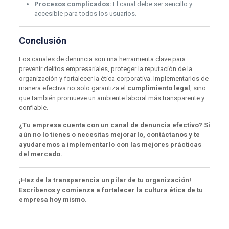
Procesos complicados:
El canal debe ser sencillo y
accesible para todos los usuarios.
Conclusión
Los canales de denuncia son una herramienta clave para
prevenir delitos empresariales, proteger la reputación de la
organización y fortalecer la ética corporativa. Implementarlos de
manera efectiva no solo garantiza el
cumplimiento legal
, sino
que también promueve un ambiente laboral más transparente y
confiable.
¿Tu empresa cuenta con un canal de denuncia efectivo? Si
aún no lo tienes o necesitas mejorarlo, contáctanos y te
ayudaremos a implementarlo con las mejores prácticas
del mercado.
¡Haz de la transparencia un pilar de tu organización!
Escríbenos y comienza a fortalecer la cultura ética de tu
empresa hoy mismo.