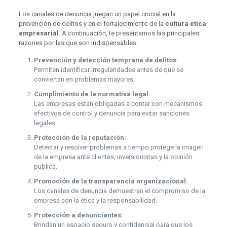
Los canales de denuncia juegan un papel crucial en la
prevención de delitos y en el fortalecimiento de la
cultura ética
empresarial
. A continuación, te presentamos las principales
razones por las que son indispensables:
Prevención y detección temprana de delitos:
Permiten identificar irregularidades antes de que se
conviertan en problemas mayores.
Cumplimiento de la normativa legal:
Las empresas están obligadas a contar con mecanismos
efectivos de control y denuncia para evitar sanciones
legales.
Protección de la reputación:
Detectar y resolver problemas a tiempo protege la imagen
de la empresa ante clientes, inversionistas y la opinión
pública.
Promoción de la transparencia organizacional:
Los canales de denuncia demuestran el compromiso de la
empresa con la ética y la responsabilidad.
Protección a denunciantes:
Brindan un espacio seguro y confidencial para que los