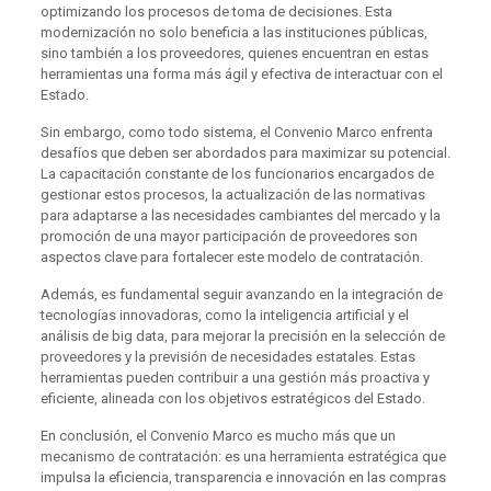
optimizando los procesos de toma de decisiones. Esta
modernización no solo beneficia a las instituciones públicas,
sino también a los proveedores, quienes encuentran en estas
herramientas una forma más ágil y efectiva de interactuar con el
Estado.
Sin embargo, como todo sistema, el Convenio Marco enfrenta
desafíos que deben ser abordados para maximizar su potencial.
La capacitación constante de los funcionarios encargados de
gestionar estos procesos, la actualización de las normativas
para adaptarse a las necesidades cambiantes del mercado y la
promoción de una mayor participación de proveedores son
aspectos clave para fortalecer este modelo de contratación.
Además, es fundamental seguir avanzando en la integración de
tecnologías innovadoras, como la inteligencia artificial y el
análisis de big data, para mejorar la precisión en la selección de
proveedores y la previsión de necesidades estatales. Estas
herramientas pueden contribuir a una gestión más proactiva y
eficiente, alineada con los objetivos estratégicos del Estado.
En conclusión, el Convenio Marco es mucho más que un
mecanismo de contratación: es una herramienta estratégica que
impulsa la eficiencia, transparencia e innovación en las compras