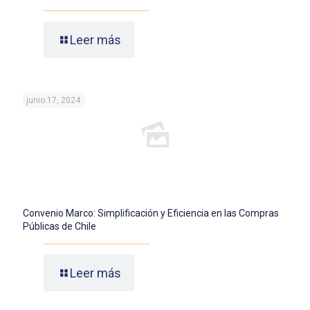
Leer más
junio 17, 2024
Convenio Marco: Simplificación y Eficiencia en las Compras
Públicas de Chile
Leer más