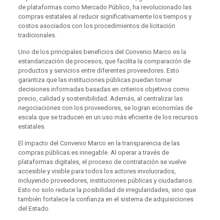
de plataformas como Mercado Público, ha revolucionado las
compras estatales al reducir significativamente los tiempos y
costos asociados con los procedimientos de licitación
tradicionales.
Uno de los principales beneficios del Convenio Marco es la
estandarización de procesos, que facilita la comparación de
productos y servicios entre diferentes proveedores. Esto
garantiza que las instituciones públicas puedan tomar
decisiones informadas basadas en criterios objetivos como
precio, calidad y sostenibilidad. Además, al centralizar las
negociaciones con los proveedores, se logran economías de
escala que se traducen en un uso más eficiente de los recursos
estatales.
El impacto del Convenio Marco en la transparencia de las
compras públicas es innegable. Al operar a través de
plataformas digitales, el proceso de contratación se vuelve
accesible y visible para todos los actores involucrados,
incluyendo proveedores, instituciones públicas y ciudadanos.
Esto no solo reduce la posibilidad de irregularidades, sino que
también fortalece la confianza en el sistema de adquisiciones
del Estado.