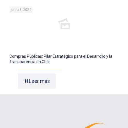
junio 3, 2024
Compras Públicas: Pilar Estratégico para el Desarrollo y la
Transparencia en Chile
Leer más