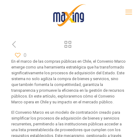
0
En el marco de las compras públicas en Chile, el Convenio Marco
emerge como una herramienta estratégica que ha transformado
significativamente los procesos de adquisición del Estado. Este
sistema no solo agiliza la compra de bienes y servicios, sino
que también fomenta la competitividad, garantiza la
transparencia y promueve la eficiencia en la gestión de recursos
públicos. En este artículo, exploraremos cómo el Convenio
Marco opera en Chile y su impacto en el mercado público.
El Convenio Marco es un modelo de contratación creado para
simplificar los procesos de adquisición de bienes y servicios
recurrentes, permitiendo a las instituciones públicas acceder a
una lista preestablecida de proveedores que cumplen con los
requisitos establecidos. Este mecanismo, gestionado a través