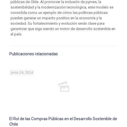
públicas de Chile. Al promover la inclusión de pymes, la
sostenibilidad y la modernización tecnológica, este modelo se
consolida como un ejemplo de cómo las políticas públicas
pueden generar un impacto positivo en la economía y la
sociedad. Su fortalecimiento y evolución serán clave para
garantizar que siga siendo un motor de desarrollo sostenible en
el país.
Publicaciones relacionadas
junio 24, 2024
El Rol de las Compras Públicas en el Desarrollo Sostenible de
Chile