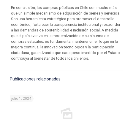
En conclusión, las compras públicas en Chile son mucho más
que un simple mecanismo de adquisición de bienes y servicios.
Son una herramienta estratégica para promover el desarrollo
económico, fortalecer la transparencia institucional y responder
a las demandas de sostenibilidad e inclusión social. A medida
que el país avanza en la modernización de su sistema de
compras estatales, es fundamental mantener un enfoque en la
mejora continua, la innovación tecnológica y la participación
ciudadana, garantizando que cada peso invertido por el Estado
contribuya al bienestar de todos los chilenos.
Publicaciones relacionadas
julio 1, 2024