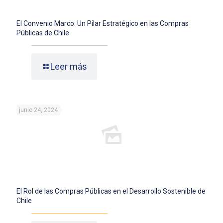
El Convenio Marco: Un Pilar Estratégico en las Compras
Públicas de Chile
Leer más
junio 24, 2024
El Rol de las Compras Públicas en el Desarrollo Sostenible de
Chile