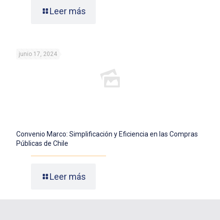
Leer más
junio 17, 2024
Convenio Marco: Simplificación y Eficiencia en las Compras
Públicas de Chile
Leer más