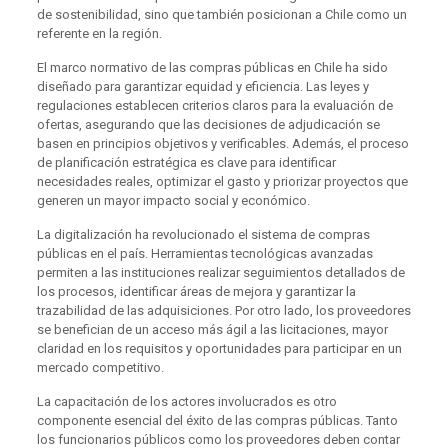
de sostenibilidad, sino que también posicionan a Chile como un
referente en la región.
El marco normativo de las compras públicas en Chile ha sido
diseñado para garantizar equidad y eficiencia. Las leyes y
regulaciones establecen criterios claros para la evaluación de
ofertas, asegurando que las decisiones de adjudicación se
basen en principios objetivos y verificables. Además, el proceso
de planificación estratégica es clave para identificar
necesidades reales, optimizar el gasto y priorizar proyectos que
generen un mayor impacto social y económico.
La digitalización ha revolucionado el sistema de compras
públicas en el país. Herramientas tecnológicas avanzadas
permiten a las instituciones realizar seguimientos detallados de
los procesos, identificar áreas de mejora y garantizar la
trazabilidad de las adquisiciones. Por otro lado, los proveedores
se benefician de un acceso más ágil a las licitaciones, mayor
claridad en los requisitos y oportunidades para participar en un
mercado competitivo.
La capacitación de los actores involucrados es otro
componente esencial del éxito de las compras públicas. Tanto
los funcionarios públicos como los proveedores deben contar