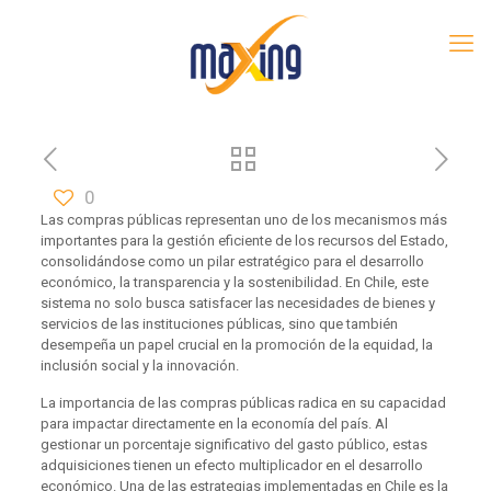
0
Las compras públicas representan uno de los mecanismos más
importantes para la gestión eficiente de los recursos del Estado,
consolidándose como un pilar estratégico para el desarrollo
económico, la transparencia y la sostenibilidad. En Chile, este
sistema no solo busca satisfacer las necesidades de bienes y
servicios de las instituciones públicas, sino que también
desempeña un papel crucial en la promoción de la equidad, la
inclusión social y la innovación.
La importancia de las compras públicas radica en su capacidad
para impactar directamente en la economía del país. Al
gestionar un porcentaje significativo del gasto público, estas
adquisiciones tienen un efecto multiplicador en el desarrollo
económico. Una de las estrategias implementadas en Chile es la