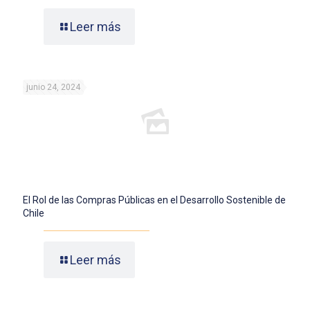
Leer más
junio 24, 2024
El Rol de las Compras Públicas en el Desarrollo Sostenible de
Chile
Leer más