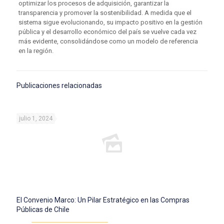
optimizar los procesos de adquisición, garantizar la
transparencia y promover la sostenibilidad. A medida que el
sistema sigue evolucionando, su impacto positivo en la gestión
pública y el desarrollo económico del país se vuelve cada vez
más evidente, consolidándose como un modelo de referencia
en la región.
Publicaciones relacionadas
julio 1, 2024
El Convenio Marco: Un Pilar Estratégico en las Compras
Públicas de Chile