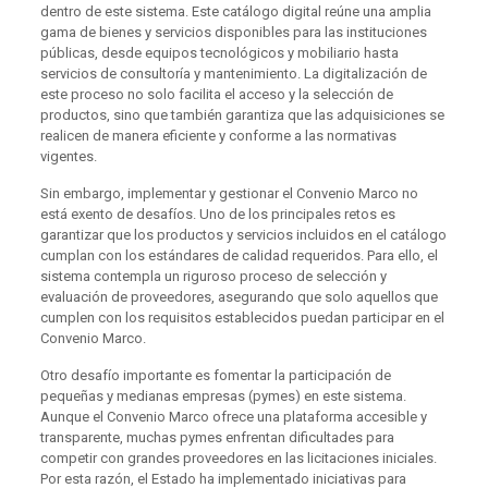
dentro de este sistema. Este catálogo digital reúne una amplia
gama de bienes y servicios disponibles para las instituciones
públicas, desde equipos tecnológicos y mobiliario hasta
servicios de consultoría y mantenimiento. La digitalización de
este proceso no solo facilita el acceso y la selección de
productos, sino que también garantiza que las adquisiciones se
realicen de manera eficiente y conforme a las normativas
vigentes.
Sin embargo, implementar y gestionar el Convenio Marco no
está exento de desafíos. Uno de los principales retos es
garantizar que los productos y servicios incluidos en el catálogo
cumplan con los estándares de calidad requeridos. Para ello, el
sistema contempla un riguroso proceso de selección y
evaluación de proveedores, asegurando que solo aquellos que
cumplen con los requisitos establecidos puedan participar en el
Convenio Marco.
Otro desafío importante es fomentar la participación de
pequeñas y medianas empresas (pymes) en este sistema.
Aunque el Convenio Marco ofrece una plataforma accesible y
transparente, muchas pymes enfrentan dificultades para
competir con grandes proveedores en las licitaciones iniciales.
Por esta razón, el Estado ha implementado iniciativas para