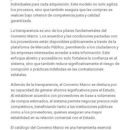
individuales para cada adquisición. Este modelo no solo agiliza
los procesos, sino que también asegura que las compras se
realicen bajo criterios de competencia justa y calidad
garantizada.
La transparencia es uno de los pilares fundamentales del
Convenio Marco. Los acuerdos y las condiciones pactadas con
los proveedores están disponibles públicamente a través de la
plataforma de Mercado Público, permitiendo a los ciudadanos y
las empresas interesadas acceder a esta información. Este
enfoque abierto y accesible no solo fortalece la confianza en el
sistema, sino que también reduce significativamente el riesgo de
corrupción o prácticas indebidas en las contrataciones
estatales.
Además de la transparencia, el Convenio Marco se destaca por
su capacidad de generar ahorros significativos para el Estado.
Al establecer acuerdos con proveedores en base a volúmenes
de compra estimados, el sistema permite negociar precios más
competitivos, beneficiando tanto a las instituciones públicas
como a los proveedores, quienes aseguran una mayor
estabilidad en su relación comercial con el Estado.
El catálogo del Convenio Marco es una herramienta esencial