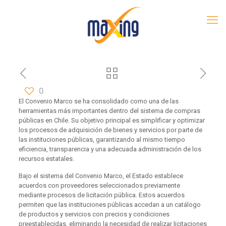
0
El Convenio Marco se ha consolidado como una de las
herramientas más importantes dentro del sistema de compras
públicas en Chile. Su objetivo principal es simplificar y optimizar
los procesos de adquisición de bienes y servicios por parte de
las instituciones públicas, garantizando al mismo tiempo
eficiencia, transparencia y una adecuada administración de los
recursos estatales.
Bajo el sistema del Convenio Marco, el Estado establece
acuerdos con proveedores seleccionados previamente
mediante procesos de licitación pública. Estos acuerdos
permiten que las instituciones públicas accedan a un catálogo
de productos y servicios con precios y condiciones
preestablecidas, eliminando la necesidad de realizar licitaciones