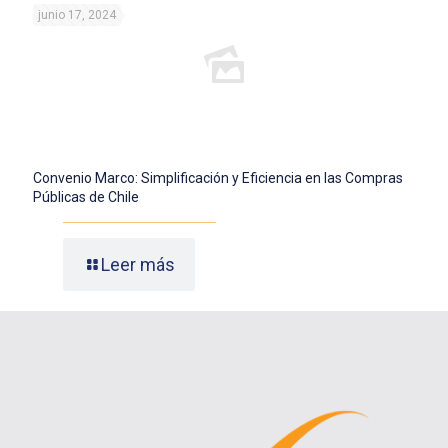
junio 17, 2024
Convenio Marco: Simplificación y Eficiencia en las Compras
Públicas de Chile
Leer más