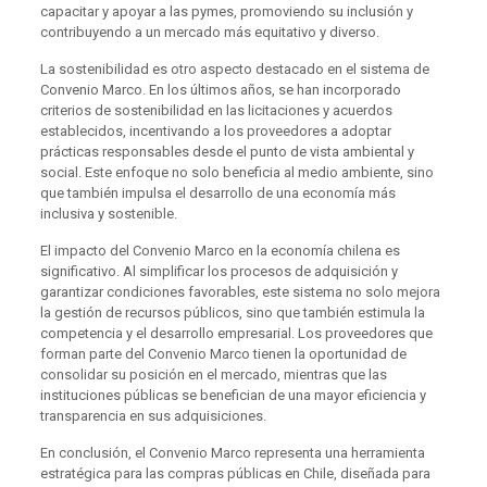
capacitar y apoyar a las pymes, promoviendo su inclusión y
contribuyendo a un mercado más equitativo y diverso.
La sostenibilidad es otro aspecto destacado en el sistema de
Convenio Marco. En los últimos años, se han incorporado
criterios de sostenibilidad en las licitaciones y acuerdos
establecidos, incentivando a los proveedores a adoptar
prácticas responsables desde el punto de vista ambiental y
social. Este enfoque no solo beneficia al medio ambiente, sino
que también impulsa el desarrollo de una economía más
inclusiva y sostenible.
El impacto del Convenio Marco en la economía chilena es
significativo. Al simplificar los procesos de adquisición y
garantizar condiciones favorables, este sistema no solo mejora
la gestión de recursos públicos, sino que también estimula la
competencia y el desarrollo empresarial. Los proveedores que
forman parte del Convenio Marco tienen la oportunidad de
consolidar su posición en el mercado, mientras que las
instituciones públicas se benefician de una mayor eficiencia y
transparencia en sus adquisiciones.
En conclusión, el Convenio Marco representa una herramienta
estratégica para las compras públicas en Chile, diseñada para