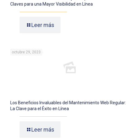
Claves para una Mayor Visibilidad en Línea
Leer más
octubre 29, 2023
Los Beneficios Invaluables del Mantenimiento Web Regular:
La Clave para el Éxito en Línea
Leer más