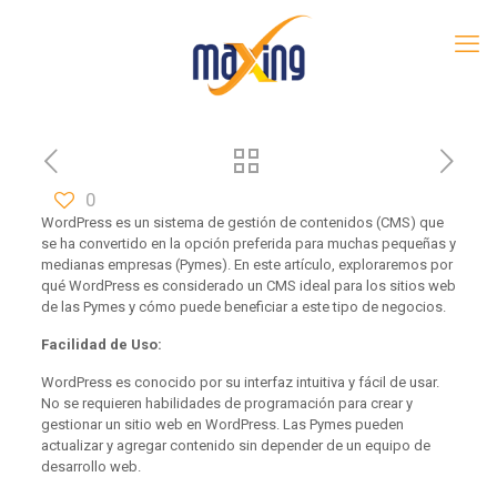
0
WordPress es un sistema de gestión de contenidos (CMS) que
se ha convertido en la opción preferida para muchas pequeñas y
medianas empresas (Pymes). En este artículo, exploraremos por
qué WordPress es considerado un CMS ideal para los sitios web
de las Pymes y cómo puede beneficiar a este tipo de negocios.
Facilidad de Uso:
WordPress es conocido por su interfaz intuitiva y fácil de usar.
No se requieren habilidades de programación para crear y
gestionar un sitio web en WordPress. Las Pymes pueden
actualizar y agregar contenido sin depender de un equipo de
desarrollo web.