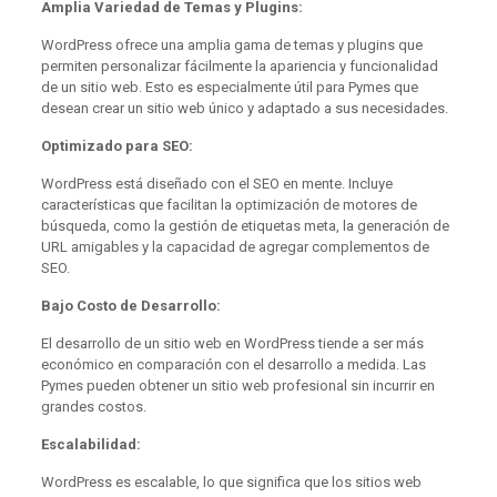
Amplia Variedad de Temas y Plugins:
WordPress ofrece una amplia gama de temas y plugins que
permiten personalizar fácilmente la apariencia y funcionalidad
de un sitio web. Esto es especialmente útil para Pymes que
desean crear un sitio web único y adaptado a sus necesidades.
Optimizado para SEO:
WordPress está diseñado con el SEO en mente. Incluye
características que facilitan la optimización de motores de
búsqueda, como la gestión de etiquetas meta, la generación de
URL amigables y la capacidad de agregar complementos de
SEO.
Bajo Costo de Desarrollo:
El desarrollo de un sitio web en WordPress tiende a ser más
económico en comparación con el desarrollo a medida. Las
Pymes pueden obtener un sitio web profesional sin incurrir en
grandes costos.
Escalabilidad:
WordPress es escalable, lo que significa que los sitios web