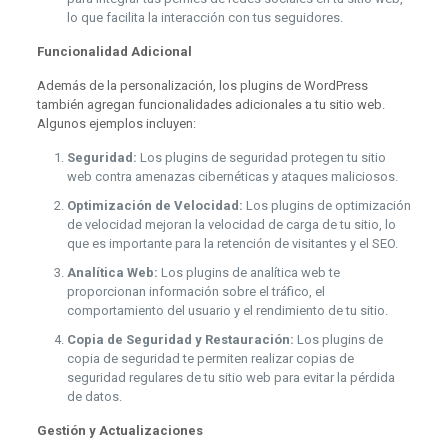
lo que facilita la interacción con tus seguidores.
Funcionalidad Adicional
Además de la personalización, los plugins de WordPress
también agregan funcionalidades adicionales a tu sitio web.
Algunos ejemplos incluyen:
Seguridad:
Los plugins de seguridad protegen tu sitio
web contra amenazas cibernéticas y ataques maliciosos.
Optimización de Velocidad:
Los plugins de optimización
de velocidad mejoran la velocidad de carga de tu sitio, lo
que es importante para la retención de visitantes y el SEO.
Analítica Web:
Los plugins de analítica web te
proporcionan información sobre el tráfico, el
comportamiento del usuario y el rendimiento de tu sitio.
Copia de Seguridad y Restauración:
Los plugins de
copia de seguridad te permiten realizar copias de
seguridad regulares de tu sitio web para evitar la pérdida
de datos.
Gestión y Actualizaciones