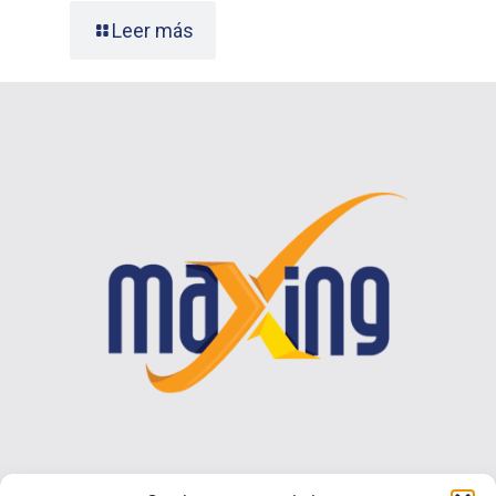
Leer más
Contáctenos