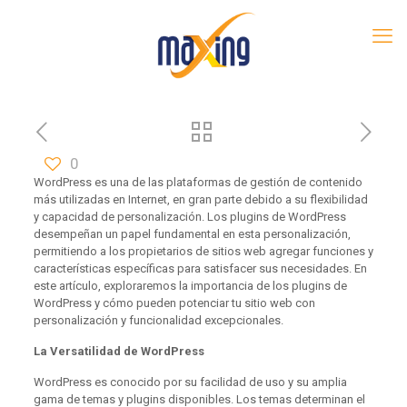
0
WordPress es una de las plataformas de gestión de contenido
más utilizadas en Internet, en gran parte debido a su flexibilidad
y capacidad de personalización. Los plugins de WordPress
desempeñan un papel fundamental en esta personalización,
permitiendo a los propietarios de sitios web agregar funciones y
características específicas para satisfacer sus necesidades. En
este artículo, exploraremos la importancia de los plugins de
WordPress y cómo pueden potenciar tu sitio web con
personalización y funcionalidad excepcionales.
La Versatilidad de WordPress
WordPress es conocido por su facilidad de uso y su amplia
gama de temas y plugins disponibles. Los temas determinan el