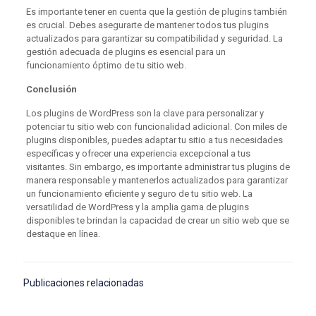
Es importante tener en cuenta que la gestión de plugins también
es crucial. Debes asegurarte de mantener todos tus plugins
actualizados para garantizar su compatibilidad y seguridad. La
gestión adecuada de plugins es esencial para un
funcionamiento óptimo de tu sitio web.
Conclusión
Los plugins de WordPress son la clave para personalizar y
potenciar tu sitio web con funcionalidad adicional. Con miles de
plugins disponibles, puedes adaptar tu sitio a tus necesidades
específicas y ofrecer una experiencia excepcional a tus
visitantes. Sin embargo, es importante administrar tus plugins de
manera responsable y mantenerlos actualizados para garantizar
un funcionamiento eficiente y seguro de tu sitio web. La
versatilidad de WordPress y la amplia gama de plugins
disponibles te brindan la capacidad de crear un sitio web que se
destaque en línea.
Publicaciones relacionadas