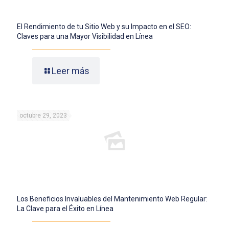
El Rendimiento de tu Sitio Web y su Impacto en el SEO:
Claves para una Mayor Visibilidad en Línea
Leer más
octubre 29, 2023
Los Beneficios Invaluables del Mantenimiento Web Regular:
La Clave para el Éxito en Línea