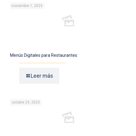
noviembre 1, 2023
Menús Digitales para Restaurantes:
Leer más
octubre 29, 2023