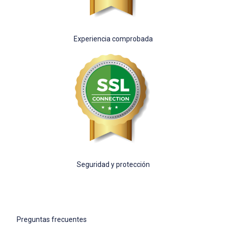
Experiencia comprobada
Seguridad y protección
Preguntas frecuentes