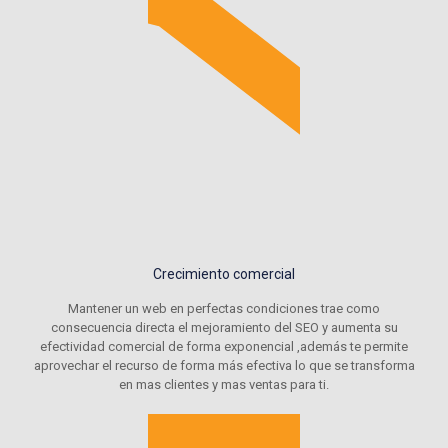
Crecimiento comercial
Mantener un web en perfectas condiciones trae como
consecuencia directa el mejoramiento del SEO y aumenta su
efectividad comercial de forma exponencial ,además te permite
aprovechar el recurso de forma más efectiva lo que se transforma
en mas clientes y mas ventas para ti.