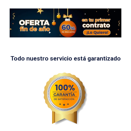
Todo nuestro servicio está garantizado