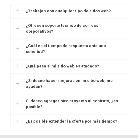
¿Trabajan con cualquier tipo de sitios web?
¿Ofrecen soporte técnico de correos
corporativos?
¿Cuál es el tiempo de respuesta ante una
solicitud?
¿Qué pasa si mi sitio web es atacado?
¿Si deseo hacer mejoras en mi sitio web, me
ayudan?
Si deseo agregar otro proyecto al contrato, ¿es
posible?
¿Es posible extender la oferta por más tiempo?