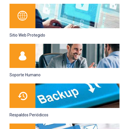
Sitio Web Protegido
Soporte Humano
Respaldos Periódicos