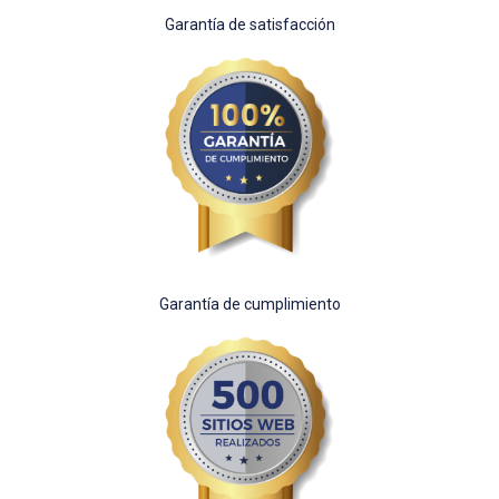
Garantía de satisfacción
Garantía de cumplimiento