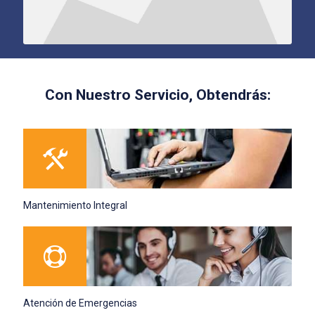
Con Nuestro Servicio, Obtendrás:
Mantenimiento Integral
Atención de Emergencias