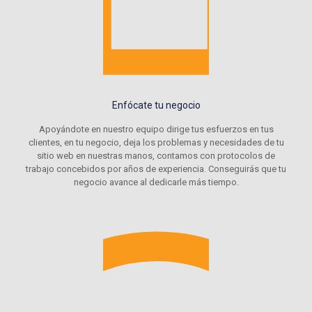
Enfócate tu negocio
Apoyándote en nuestro equipo dirige tus esfuerzos en tus
clientes, en tu negocio, deja los problemas y necesidades de tu
sitio web en nuestras manos, contamos con protocolos de
trabajo concebidos por años de experiencia. Conseguirás que tu
negocio avance al dedicarle más tiempo.