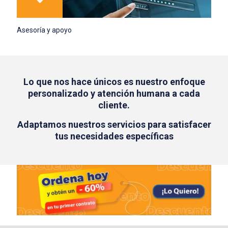
Asesoría y apoyo
Lo que nos hace únicos es nuestro enfoque
personalizado y atención humana a cada
cliente.
Adaptamos nuestros servicios para satisfacer
tus necesidades específicas