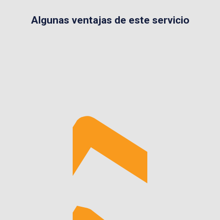
Algunas ventajas de este servicio