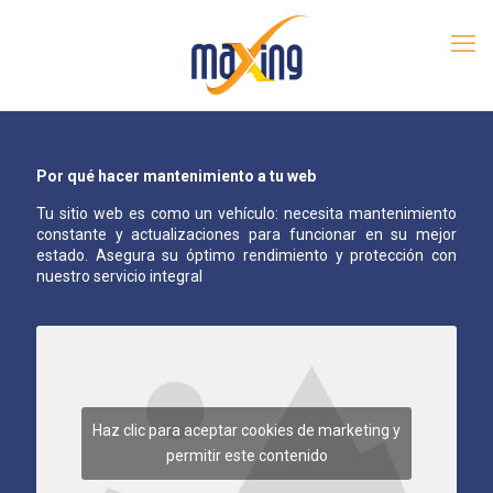
Por qué hacer mantenimiento a tu web
Tu sitio web es como un vehículo: necesita mantenimiento
constante y actualizaciones para funcionar en su mejor
estado. Asegura su óptimo rendimiento y protección con
nuestro servicio integral
Haz clic para aceptar cookies de marketing y
permitir este contenido