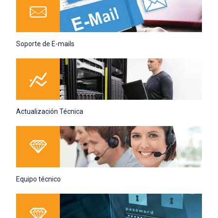
Soporte de E-mails
Actualización Técnica
Equipo técnico