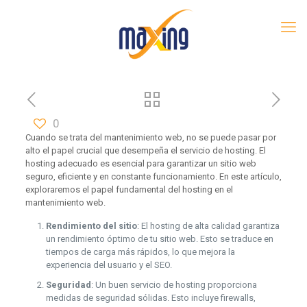
0
Cuando se trata del mantenimiento web, no se puede pasar por
alto el papel crucial que desempeña el servicio de hosting. El
hosting adecuado es esencial para garantizar un sitio web
seguro, eficiente y en constante funcionamiento. En este artículo,
exploraremos el papel fundamental del hosting en el
mantenimiento web.
Rendimiento del sitio
: El hosting de alta calidad garantiza
un rendimiento óptimo de tu sitio web. Esto se traduce en
tiempos de carga más rápidos, lo que mejora la
experiencia del usuario y el SEO.
Seguridad
: Un buen servicio de hosting proporciona
medidas de seguridad sólidas. Esto incluye firewalls,