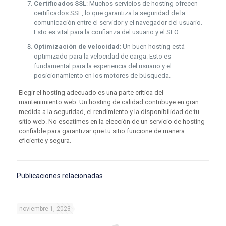
Certificados SSL
: Muchos servicios de hosting ofrecen
certificados SSL, lo que garantiza la seguridad de la
comunicación entre el servidor y el navegador del usuario.
Esto es vital para la confianza del usuario y el SEO.
Optimización de velocidad
: Un buen hosting está
optimizado para la velocidad de carga. Esto es
fundamental para la experiencia del usuario y el
posicionamiento en los motores de búsqueda.
Elegir el hosting adecuado es una parte crítica del
mantenimiento web. Un hosting de calidad contribuye en gran
medida a la seguridad, el rendimiento y la disponibilidad de tu
sitio web. No escatimes en la elección de un servicio de hosting
confiable para garantizar que tu sitio funcione de manera
eficiente y segura.
Publicaciones relacionadas
noviembre 1, 2023