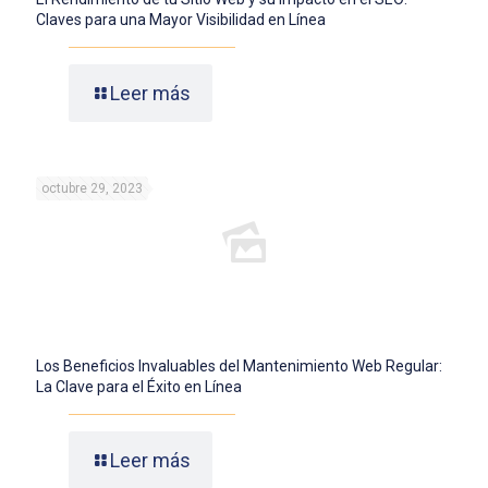
Claves para una Mayor Visibilidad en Línea
Leer más
octubre 29, 2023
Los Beneficios Invaluables del Mantenimiento Web Regular:
La Clave para el Éxito en Línea
Leer más