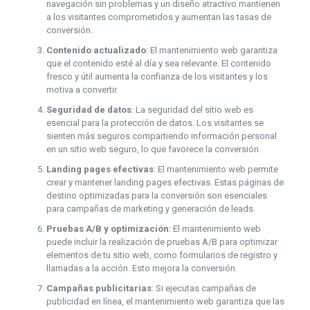
navegación sin problemas y un diseño atractivo mantienen
a los visitantes comprometidos y aumentan las tasas de
conversión.
Contenido actualizado
: El mantenimiento web garantiza
que el contenido esté al día y sea relevante. El contenido
fresco y útil aumenta la confianza de los visitantes y los
motiva a convertir.
Seguridad de datos
: La seguridad del sitio web es
esencial para la protección de datos. Los visitantes se
sienten más seguros compartiendo información personal
en un sitio web seguro, lo que favorece la conversión.
Landing pages efectivas
: El mantenimiento web permite
crear y mantener landing pages efectivas. Estas páginas de
destino optimizadas para la conversión son esenciales
para campañas de marketing y generación de leads.
Pruebas A/B y optimización
: El mantenimiento web
puede incluir la realización de pruebas A/B para optimizar
elementos de tu sitio web, como formularios de registro y
llamadas a la acción. Esto mejora la conversión.
Campañas publicitarias
: Si ejecutas campañas de
publicidad en línea, el mantenimiento web garantiza que las