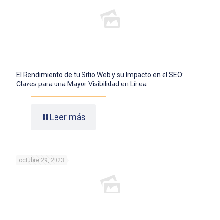
El Rendimiento de tu Sitio Web y su Impacto en el SEO:
Claves para una Mayor Visibilidad en Línea
Leer más
octubre 29, 2023