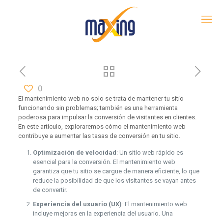
0
El mantenimiento web no solo se trata de mantener tu sitio
funcionando sin problemas; también es una herramienta
poderosa para impulsar la conversión de visitantes en clientes.
En este artículo, exploraremos cómo el mantenimiento web
contribuye a aumentar las tasas de conversión en tu sitio.
Optimización de velocidad
: Un sitio web rápido es
esencial para la conversión. El mantenimiento web
garantiza que tu sitio se cargue de manera eficiente, lo que
reduce la posibilidad de que los visitantes se vayan antes
de convertir.
Experiencia del usuario (UX)
: El mantenimiento web
incluye mejoras en la experiencia del usuario. Una