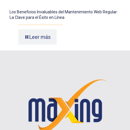
Los Beneficios Invaluables del Mantenimiento Web Regular:
La Clave para el Éxito en Línea
Leer más