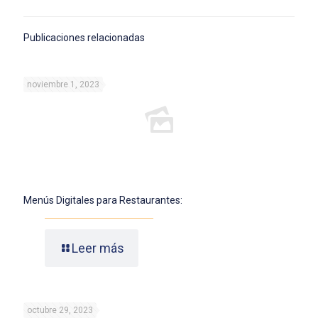
Publicaciones relacionadas
noviembre 1, 2023
Menús Digitales para Restaurantes:
Leer más
octubre 29, 2023