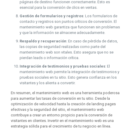
páginas de destino funcionen correctamente. Esto es
esencial para la conversión de clics en ventas.
Gestión de formularios y registros
: Los formularios de
contacto y registros son puntos críticos de conversión. El
mantenimiento web garantiza que funcionen sin problemas
y que la información se almacene adecuadamente.
Respaldo y recuperación
: En caso de pérdida de datos,
las copias de seguridad realizadas como parte del
mantenimiento web son vitales. Esto asegura que no se
pierdan leads o información crítica.
Integración de testimonios y pruebas sociales
: El
mantenimiento web permite la integración de testimonios y
pruebas sociales en tu sitio. Esto genera confianza en los
visitantes y los alienta a convertir.
En resumen, el mantenimiento web es una herramienta poderosa
para aumentar las tasas de conversión en tu sitio. Desde la
optimización de velocidad hasta la creación de landing pages
efectivas y la seguridad del sitio, el mantenimiento web
contribuye a crear un entorno propicio para la conversión de
visitantes en clientes. Invertir en el mantenimiento web es una
estrategia sólida para el crecimiento de tu negocio en línea.