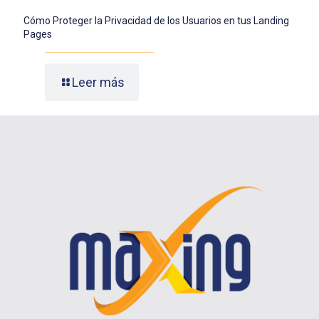
Cómo Proteger la Privacidad de los Usuarios en tus Landing
Pages
Leer más