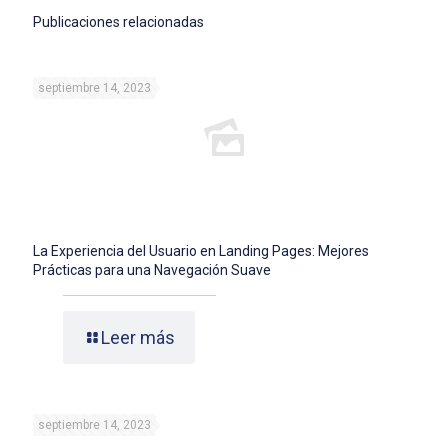
Publicaciones relacionadas
septiembre 14, 2023
La Experiencia del Usuario en Landing Pages: Mejores
Prácticas para una Navegación Suave
Leer más
septiembre 14, 2023