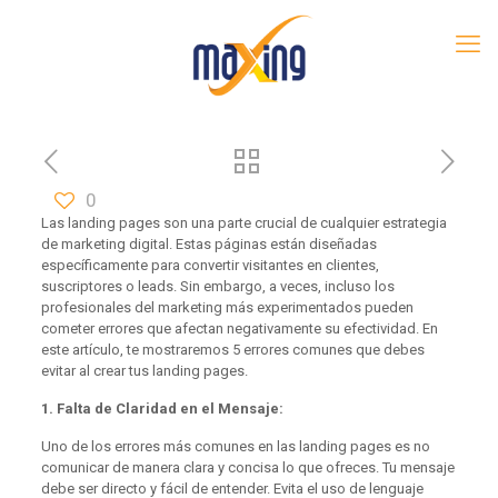
0
Las landing pages son una parte crucial de cualquier estrategia
de marketing digital. Estas páginas están diseñadas
específicamente para convertir visitantes en clientes,
suscriptores o leads. Sin embargo, a veces, incluso los
profesionales del marketing más experimentados pueden
cometer errores que afectan negativamente su efectividad. En
este artículo, te mostraremos 5 errores comunes que debes
evitar al crear tus landing pages.
1. Falta de Claridad en el Mensaje:
Uno de los errores más comunes en las landing pages es no
comunicar de manera clara y concisa lo que ofreces. Tu mensaje
debe ser directo y fácil de entender. Evita el uso de lenguaje