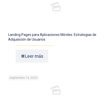
Landing Pages para Aplicaciones Móviles: Estrategias de
Adquisición de Usuarios
Leer más
septiembre 14, 2023